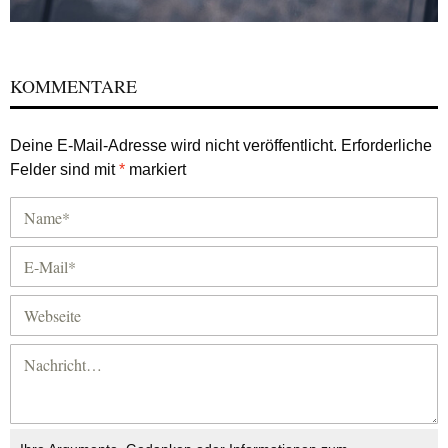
KOMMENTARE
Deine E-Mail-Adresse wird nicht veröffentlicht.
Erforderliche
Felder sind mit
*
markiert