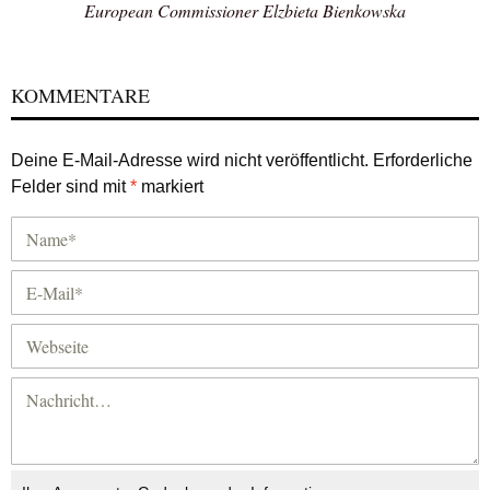
European Commissioner Elzbieta Bienkowska
KOMMENTARE
Deine E-Mail-Adresse wird nicht veröffentlicht.
Erforderliche
Felder sind mit
*
markiert