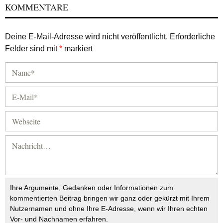
KOMMENTARE
Deine E-Mail-Adresse wird nicht veröffentlicht.
Erforderliche
Felder sind mit
*
markiert
Ihre Argumente, Gedanken oder Informationen zum
kommentierten Beitrag bringen wir ganz oder gekürzt mit Ihrem
Nutzernamen und ohne Ihre E-Adresse, wenn wir Ihren echten
Vor- und Nachnamen erfahren.