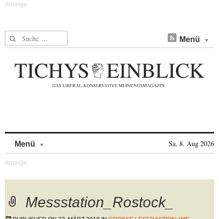
Suche nach:
Menü
Skip to content
Sa, 8. Aug 2026
Menü
Messstation_Rostock_