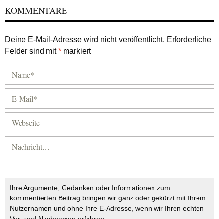
KOMMENTARE
Deine E-Mail-Adresse wird nicht veröffentlicht.
Erforderliche
Felder sind mit
*
markiert
Ihre Argumente, Gedanken oder Informationen zum
kommentierten Beitrag bringen wir ganz oder gekürzt mit Ihrem
Nutzernamen und ohne Ihre E-Adresse, wenn wir Ihren echten
Vor- und Nachnamen erfahren.