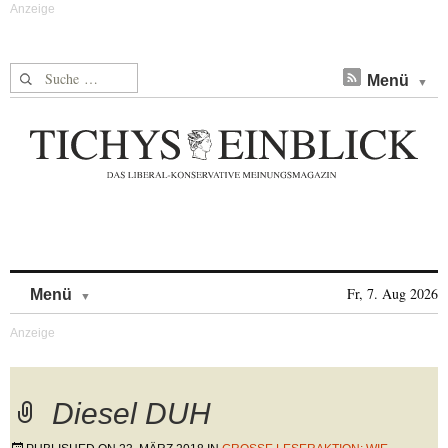
Suche nach:
Menü
Skip to content
Fr, 7. Aug 2026
Menü
Diesel DUH