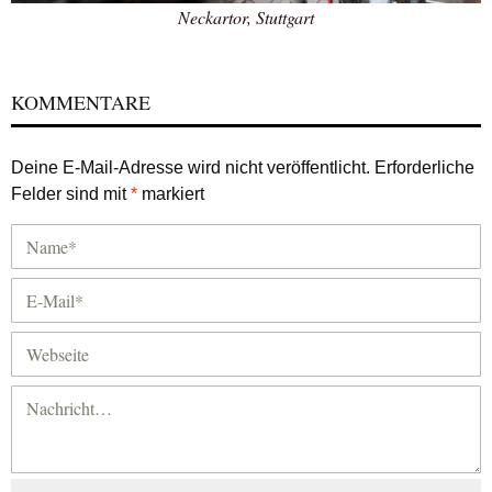
Neckartor, Stuttgart
KOMMENTARE
Deine E-Mail-Adresse wird nicht veröffentlicht.
Erforderliche
Felder sind mit
*
markiert