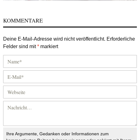
KOMMENTARE
Deine E-Mail-Adresse wird nicht veröffentlicht.
Erforderliche
Felder sind mit
*
markiert
Ihre Argumente, Gedanken oder Informationen zum