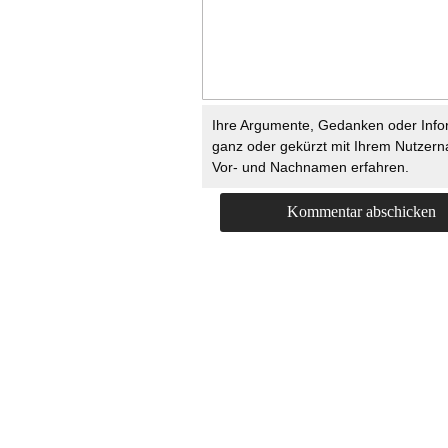
Ihre Argumente, Gedanken oder Info
ganz oder gekürzt mit Ihrem Nutzer
Vor- und Nachnamen erfahren.