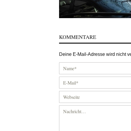
KOMMENTARE
Deine E-Mail-Adresse wird nicht ver