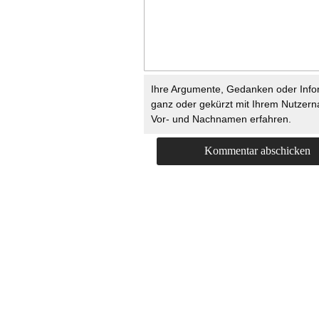
Ihre Argumente, Gedanken oder Info
ganz oder gekürzt mit Ihrem Nutzer
Vor- und Nachnamen erfahren.