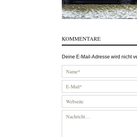
KOMMENTARE
Deine E-Mail-Adresse wird nicht ver