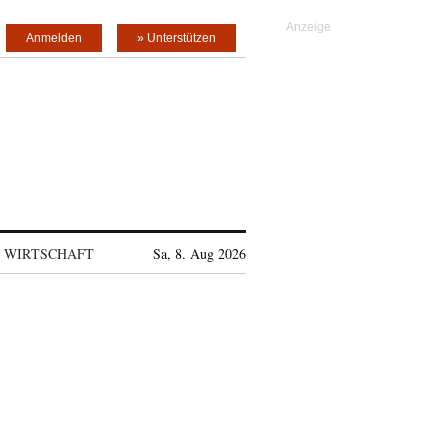
Anmelden
» Unterstützen
WIRTSCHAFT
Sa, 8. Aug 2026