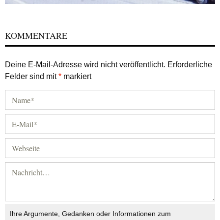
KOMMENTARE
Deine E-Mail-Adresse wird nicht veröffentlicht.
Erforderliche
Felder sind mit
*
markiert
Ihre Argumente, Gedanken oder Informationen zum