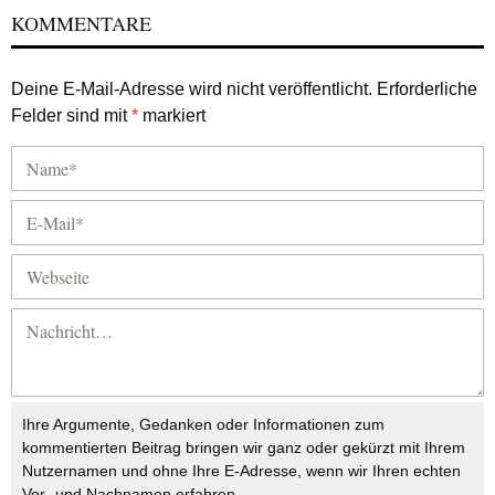
KOMMENTARE
Deine E-Mail-Adresse wird nicht veröffentlicht.
Erforderliche
Felder sind mit
*
markiert
Ihre Argumente, Gedanken oder Informationen zum
kommentierten Beitrag bringen wir ganz oder gekürzt mit Ihrem
Nutzernamen und ohne Ihre E-Adresse, wenn wir Ihren echten
Vor- und Nachnamen erfahren.