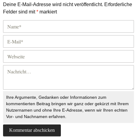
Deine E-Mail-Adresse wird nicht veröffentlicht.
Erforderliche
Felder sind mit
*
markiert
Ihre Argumente, Gedanken oder Informationen zum
kommentierten Beitrag bringen wir ganz oder gekürzt mit Ihrem
Nutzernamen und ohne Ihre E-Adresse, wenn wir Ihren echten
Vor- und Nachnamen erfahren.