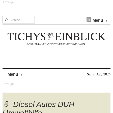
Suche nach:
Menü
Skip to content
Sa, 8. Aug 2026
Menü
Diesel Autos DUH
Umwelthilfe