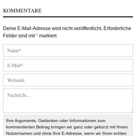
KOMMENTARE
Deine E-Mail-Adresse wird nicht veröffentlicht.
Erforderliche
Felder sind mit
*
markiert
Ihre Argumente, Gedanken oder Informationen zum
kommentierten Beitrag bringen wir ganz oder gekürzt mit Ihrem
Nutzernamen und ohne Ihre E-Adresse, wenn wir Ihren echten