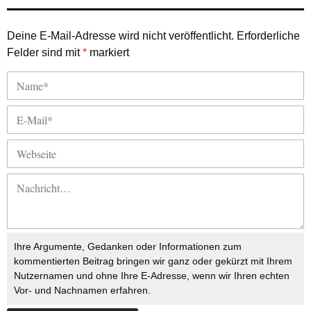
Deine E-Mail-Adresse wird nicht veröffentlicht.
Erforderliche
Felder sind mit
*
markiert
Ihre Argumente, Gedanken oder Informationen zum
kommentierten Beitrag bringen wir ganz oder gekürzt mit Ihrem
Nutzernamen und ohne Ihre E-Adresse, wenn wir Ihren echten
Vor- und Nachnamen erfahren.