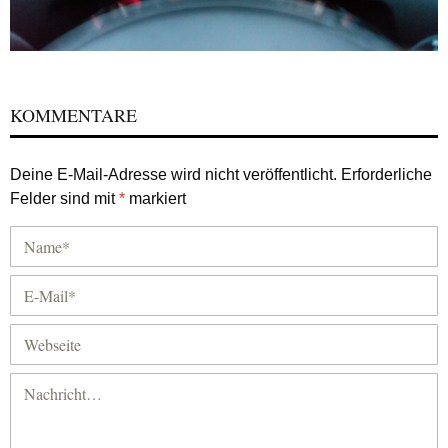
KOMMENTARE
Deine E-Mail-Adresse wird nicht veröffentlicht.
Erforderliche
Felder sind mit
*
markiert