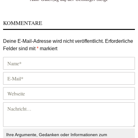
KOMMENTARE
Deine E-Mail-Adresse wird nicht veröffentlicht.
Erforderliche
Felder sind mit
*
markiert
Ihre Argumente, Gedanken oder Informationen zum