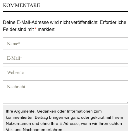
KOMMENTARE
Deine E-Mail-Adresse wird nicht veröffentlicht.
Erforderliche
Felder sind mit
*
markiert
Ihre Argumente, Gedanken oder Informationen zum
kommentierten Beitrag bringen wir ganz oder gekürzt mit Ihrem
Nutzernamen und ohne Ihre E-Adresse, wenn wir Ihren echten
Vor- und Nachnamen erfahren.