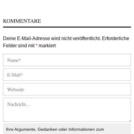
KOMMENTARE
Deine E-Mail-Adresse wird nicht veröffentlicht.
Erforderliche
Felder sind mit
*
markiert
Ihre Argumente, Gedanken oder Informationen zum