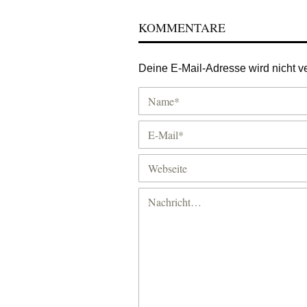
KOMMENTARE
Deine E-Mail-Adresse wird nicht ver