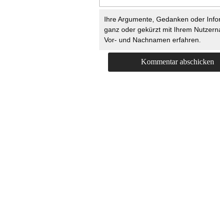
Ihre Argumente, Gedanken oder Info
ganz oder gekürzt mit Ihrem Nutzer
Vor- und Nachnamen erfahren.