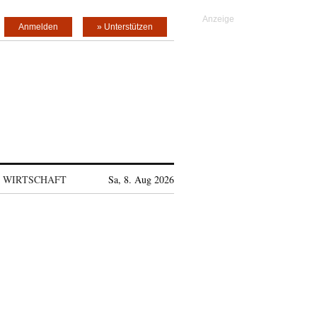
Anmelden
» Unterstützen
WIRTSCHAFT
Sa, 8. Aug 2026