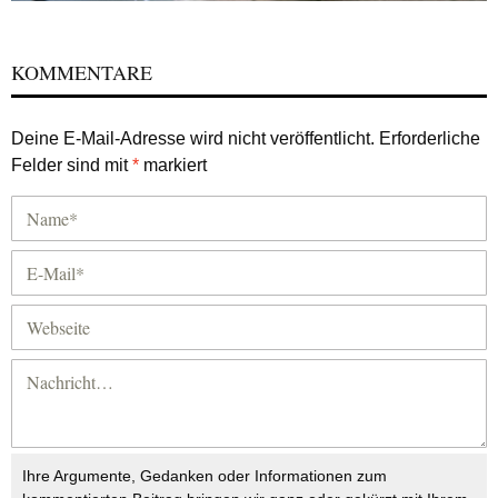
KOMMENTARE
Deine E-Mail-Adresse wird nicht veröffentlicht.
Erforderliche
Felder sind mit
*
markiert
Ihre Argumente, Gedanken oder Informationen zum