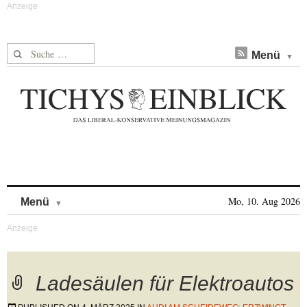
Suche nach:
Menü
Skip to content
Mo, 10. Aug 2026
Menü
Ladesäulen für Elektroautos