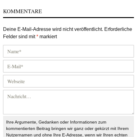
KOMMENTARE
Deine E-Mail-Adresse wird nicht veröffentlicht.
Erforderliche
Felder sind mit
*
markiert
Ihre Argumente, Gedanken oder Informationen zum
kommentierten Beitrag bringen wir ganz oder gekürzt mit Ihrem
Nutzernamen und ohne Ihre E-Adresse, wenn wir Ihren echten