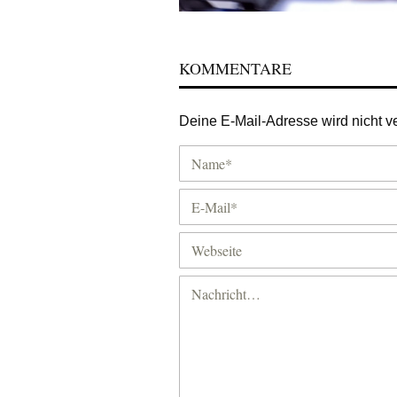
KOMMENTARE
Deine E-Mail-Adresse wird nicht ver