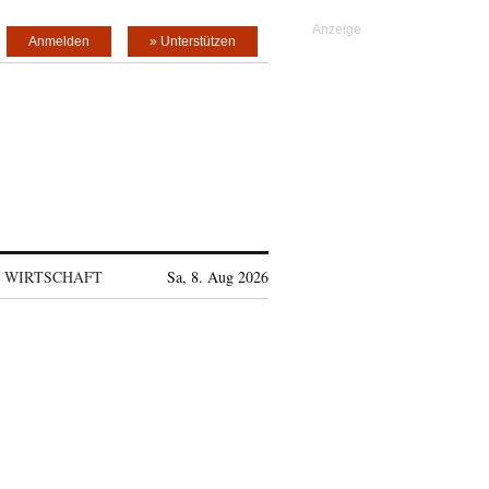
Anmelden
» Unterstützen
WIRTSCHAFT
Sa, 8. Aug 2026