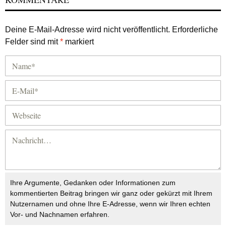
Deine E-Mail-Adresse wird nicht veröffentlicht.
Erforderliche
Felder sind mit
*
markiert
Ihre Argumente, Gedanken oder Informationen zum
kommentierten Beitrag bringen wir ganz oder gekürzt mit Ihrem
Nutzernamen und ohne Ihre E-Adresse, wenn wir Ihren echten
Vor- und Nachnamen erfahren.