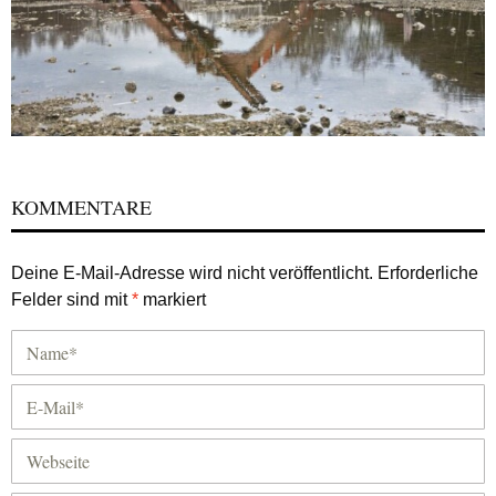
KOMMENTARE
Deine E-Mail-Adresse wird nicht veröffentlicht.
Erforderliche
Felder sind mit
*
markiert