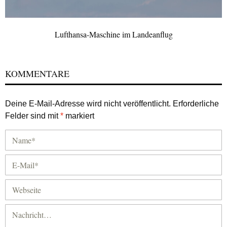
Lufthansa-Maschine im Landeanflug
KOMMENTARE
Deine E-Mail-Adresse wird nicht veröffentlicht.
Erforderliche
Felder sind mit
*
markiert