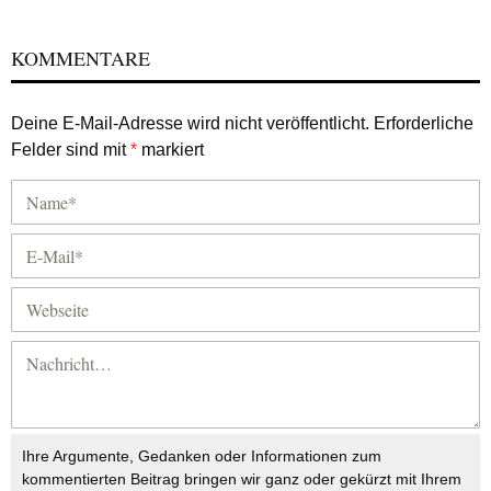
KOMMENTARE
Deine E-Mail-Adresse wird nicht veröffentlicht.
Erforderliche
Felder sind mit
*
markiert
Ihre Argumente, Gedanken oder Informationen zum
kommentierten Beitrag bringen wir ganz oder gekürzt mit Ihrem