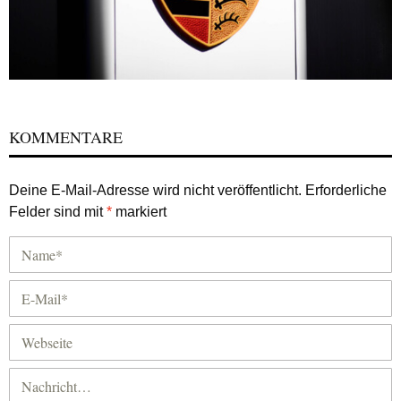
KOMMENTARE
Deine E-Mail-Adresse wird nicht veröffentlicht.
Erforderliche
Felder sind mit
*
markiert