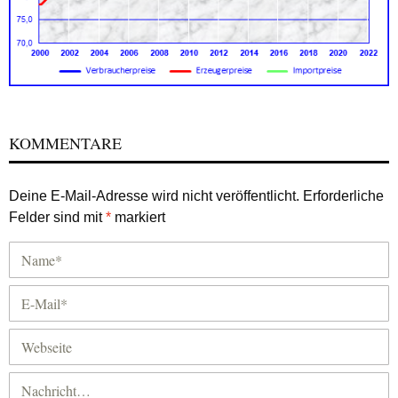
KOMMENTARE
Deine E-Mail-Adresse wird nicht veröffentlicht.
Erforderliche
Felder sind mit
*
markiert