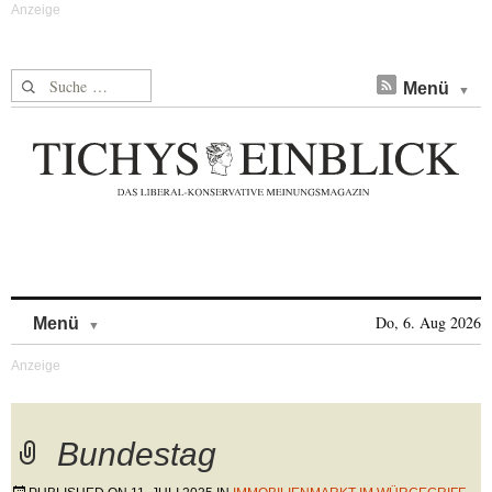
Suche nach:
Menü
Skip to content
Do, 6. Aug 2026
Menü
Bundestag