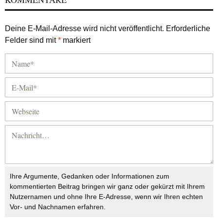
Deine E-Mail-Adresse wird nicht veröffentlicht.
Erforderliche
Felder sind mit
*
markiert
Ihre Argumente, Gedanken oder Informationen zum
kommentierten Beitrag bringen wir ganz oder gekürzt mit Ihrem
Nutzernamen und ohne Ihre E-Adresse, wenn wir Ihren echten
Vor- und Nachnamen erfahren.