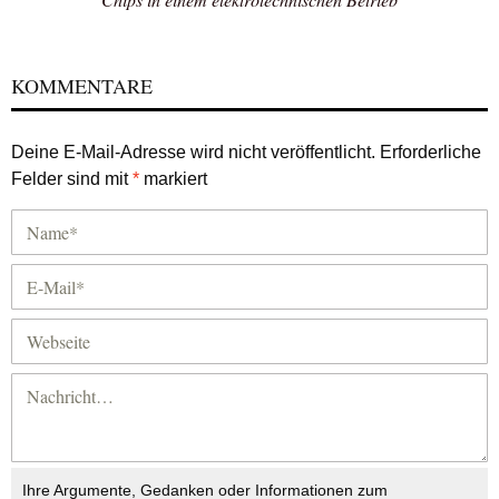
KOMMENTARE
Deine E-Mail-Adresse wird nicht veröffentlicht.
Erforderliche
Felder sind mit
*
markiert
Ihre Argumente, Gedanken oder Informationen zum