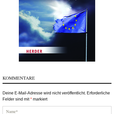
KOMMENTARE
Deine E-Mail-Adresse wird nicht veröffentlicht.
Erforderliche
Felder sind mit
*
markiert