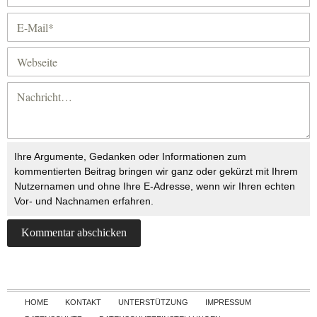
Ihre Argumente, Gedanken oder Informationen zum
kommentierten Beitrag bringen wir ganz oder gekürzt mit Ihrem
Nutzernamen und ohne Ihre E-Adresse, wenn wir Ihren echten
Vor- und Nachnamen erfahren.
Skip to content
HOME
KONTAKT
UNTERSTÜTZUNG
IMPRESSUM