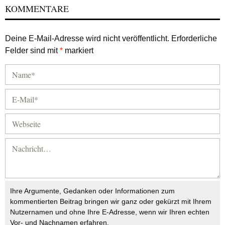
KOMMENTARE
Deine E-Mail-Adresse wird nicht veröffentlicht.
Erforderliche
Felder sind mit
*
markiert
Ihre Argumente, Gedanken oder Informationen zum
kommentierten Beitrag bringen wir ganz oder gekürzt mit Ihrem
Nutzernamen und ohne Ihre E-Adresse, wenn wir Ihren echten
Vor- und Nachnamen erfahren.