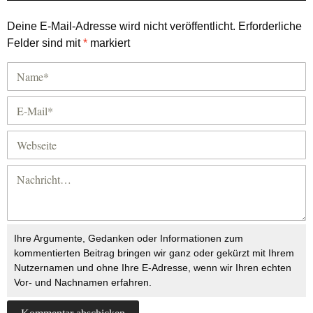
Deine E-Mail-Adresse wird nicht veröffentlicht.
Erforderliche
Felder sind mit
*
markiert
Ihre Argumente, Gedanken oder Informationen zum
kommentierten Beitrag bringen wir ganz oder gekürzt mit Ihrem
Nutzernamen und ohne Ihre E-Adresse, wenn wir Ihren echten
Vor- und Nachnamen erfahren.