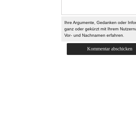
Ihre Argumente, Gedanken oder Info
ganz oder gekürzt mit Ihrem Nutzer
Vor- und Nachnamen erfahren.