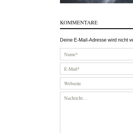
KOMMENTARE
Deine E-Mail-Adresse wird nicht ver