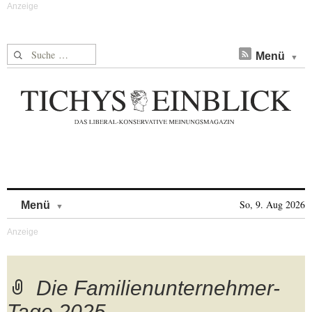
Suche nach:
Menü
Skip to content
So, 9. Aug 2026
Menü
Die Familienunternehmer-
Tage 2025