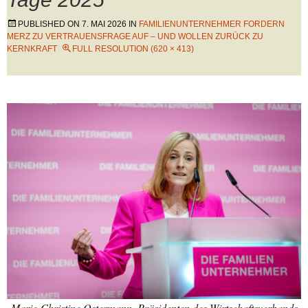
PUBLISHED ON
7. MAI 2026
IN
FAMILIENUNTERNEHMER FORDERN
MERZ ZU VERTRAUENSFRAGE AUF – UND WOLLEN ZURÜCK ZU
KERNKRAFT
FULL RESOLUTION (620 × 413)
Marie-Christine Ostermann, Präsidenten des Wirtschaftsverbands