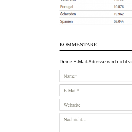
KOMMENTARE
Deine E-Mail-Adresse wird nicht ver