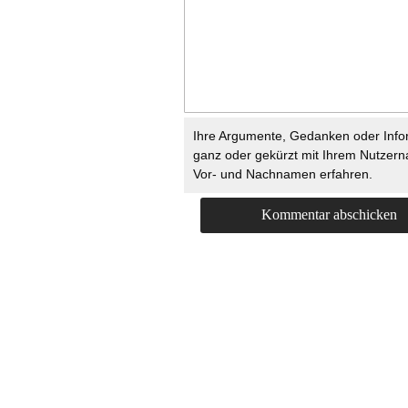
Ihre Argumente, Gedanken oder Info
ganz oder gekürzt mit Ihrem Nutzer
Vor- und Nachnamen erfahren.