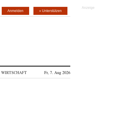
Anmelden
» Unterstützen
WIRTSCHAFT
Fr, 7. Aug 2026