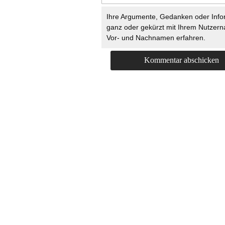
Ihre Argumente, Gedanken oder Info
ganz oder gekürzt mit Ihrem Nutzer
Vor- und Nachnamen erfahren.