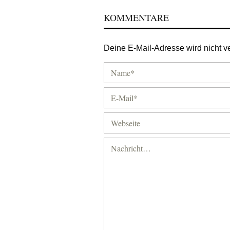
KOMMENTARE
Deine E-Mail-Adresse wird nicht ver