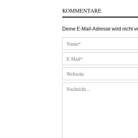
KOMMENTARE
Deine E-Mail-Adresse wird nicht ver