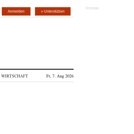
Anmelden
» Unterstützen
WIRTSCHAFT
Fr, 7. Aug 2026