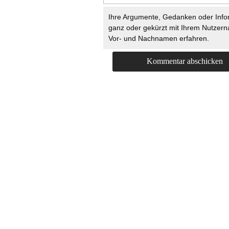
Ihre Argumente, Gedanken oder Info
ganz oder gekürzt mit Ihrem Nutzer
Vor- und Nachnamen erfahren.