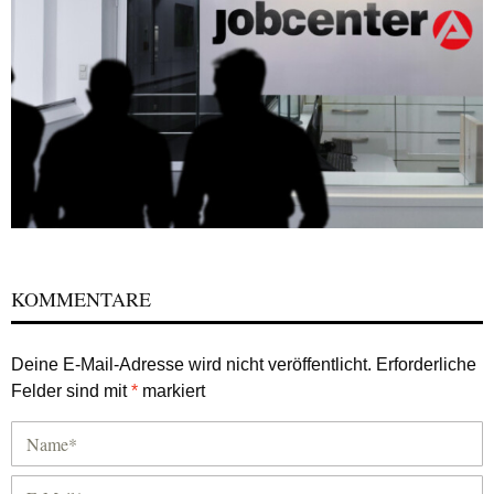
KOMMENTARE
Deine E-Mail-Adresse wird nicht veröffentlicht.
Erforderliche
Felder sind mit
*
markiert