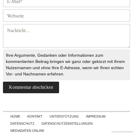
Ihre Argumente, Gedanken oder Informationen zum
kommentierten Beitrag bringen wir ganz oder gekürzt mit Ihrem
Nutzernamen und ohne Ihre E-Adresse, wenn wir Ihren echten
Vor- und Nachnamen erfahren.
Skip to content
HOME
KONTAKT
UNTERSTÜTZUNG
IMPRESSUM
DATENSCHUTZ
DATENSCHUTZEINSTELLUNGEN
MEDIADATEN ONLINE