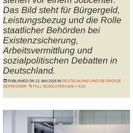
Das Bild steht für Bürgergeld,
Leistungsbezug und die Rolle
staatlicher Behörden bei
Existenzsicherung,
Arbeitsvermittlung und
sozialpolitischen Debatten in
Deutschland.
PUBLISHED ON
13. MAI 2026
IN
DEUTSCHLAND UND DIE GROSSE D
EPRESSION
FULL RESOLUTION (620 × 413)