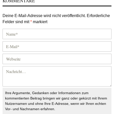
KOMMENTARE
Deine E-Mail-Adresse wird nicht veröffentlicht.
Erforderliche
Felder sind mit
*
markiert
Ihre Argumente, Gedanken oder Informationen zum
kommentierten Beitrag bringen wir ganz oder gekürzt mit Ihrem
Nutzernamen und ohne Ihre E-Adresse, wenn wir Ihren echten
Vor- und Nachnamen erfahren.