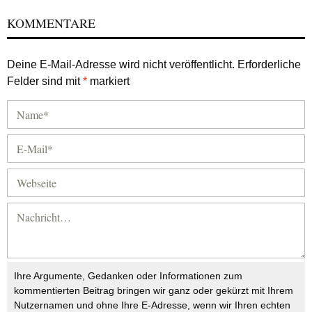
KOMMENTARE
Deine E-Mail-Adresse wird nicht veröffentlicht.
Erforderliche
Felder sind mit
*
markiert
Ihre Argumente, Gedanken oder Informationen zum
kommentierten Beitrag bringen wir ganz oder gekürzt mit Ihrem
Nutzernamen und ohne Ihre E-Adresse, wenn wir Ihren echten