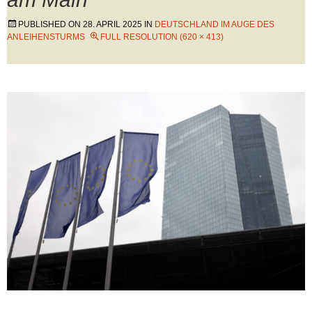
PUBLISHED ON
28. APRIL 2025
IN
DEUTSCHLAND IM AUGE DES
ANLEIHENSTURMS
FULL RESOLUTION (620 × 413)