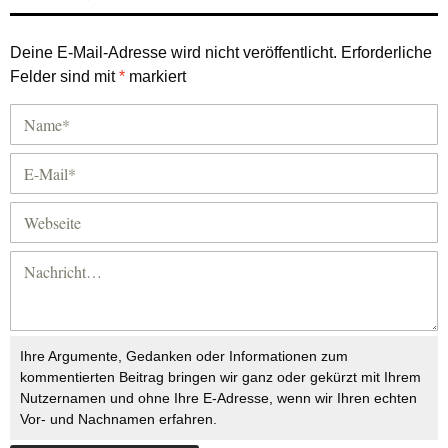
Deine E-Mail-Adresse wird nicht veröffentlicht.
Erforderliche
Felder sind mit
*
markiert
Ihre Argumente, Gedanken oder Informationen zum
kommentierten Beitrag bringen wir ganz oder gekürzt mit Ihrem
Nutzernamen und ohne Ihre E-Adresse, wenn wir Ihren echten
Vor- und Nachnamen erfahren.