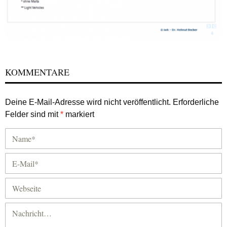
KOMMENTARE
Deine E-Mail-Adresse wird nicht veröffentlicht.
Erforderliche
Felder sind mit
*
markiert