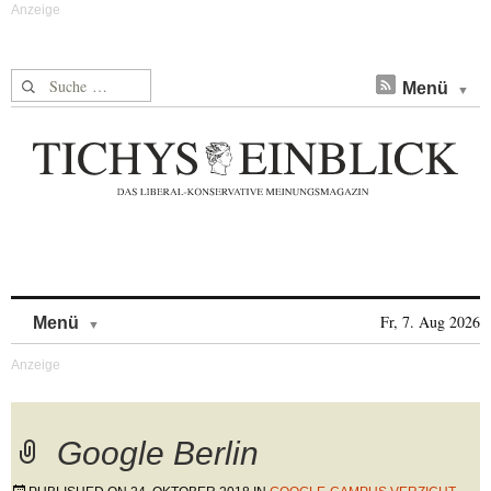
Suche nach:
Menü
Skip to content
Fr, 7. Aug 2026
Menü
Google Berlin