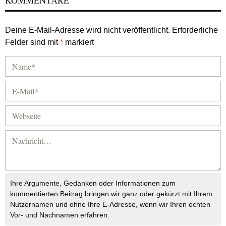
KOMMENTARE
Deine E-Mail-Adresse wird nicht veröffentlicht.
Erforderliche
Felder sind mit
*
markiert
Ihre Argumente, Gedanken oder Informationen zum
kommentierten Beitrag bringen wir ganz oder gekürzt mit Ihrem
Nutzernamen und ohne Ihre E-Adresse, wenn wir Ihren echten
Vor- und Nachnamen erfahren.