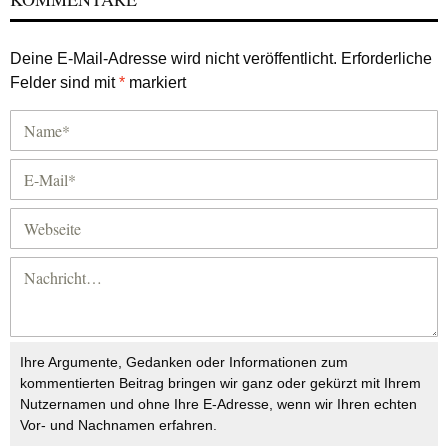
Deine E-Mail-Adresse wird nicht veröffentlicht.
Erforderliche
Felder sind mit
*
markiert
Ihre Argumente, Gedanken oder Informationen zum
kommentierten Beitrag bringen wir ganz oder gekürzt mit Ihrem
Nutzernamen und ohne Ihre E-Adresse, wenn wir Ihren echten
Vor- und Nachnamen erfahren.