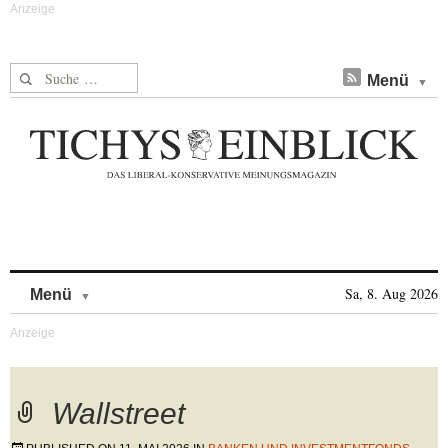
Suche nach:
Menü
Skip to content
Sa, 8. Aug 2026
Menü
Wallstreet