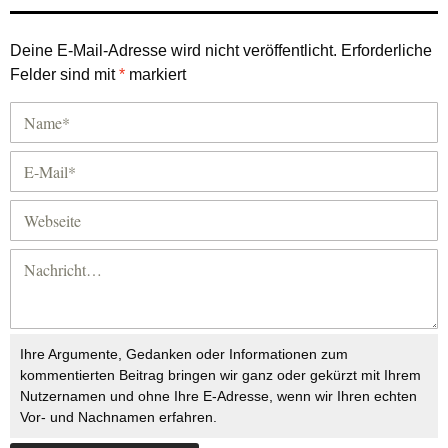
Deine E-Mail-Adresse wird nicht veröffentlicht.
Erforderliche
Felder sind mit
*
markiert
Ihre Argumente, Gedanken oder Informationen zum
kommentierten Beitrag bringen wir ganz oder gekürzt mit Ihrem
Nutzernamen und ohne Ihre E-Adresse, wenn wir Ihren echten
Vor- und Nachnamen erfahren.