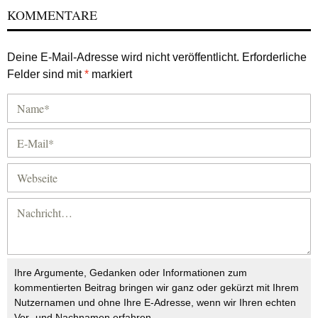
KOMMENTARE
Deine E-Mail-Adresse wird nicht veröffentlicht.
Erforderliche
Felder sind mit
*
markiert
Ihre Argumente, Gedanken oder Informationen zum
kommentierten Beitrag bringen wir ganz oder gekürzt mit Ihrem
Nutzernamen und ohne Ihre E-Adresse, wenn wir Ihren echten
Vor- und Nachnamen erfahren.