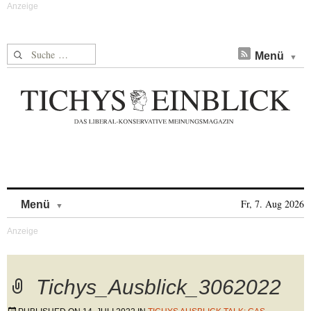
Suche nach:
Menü
Skip to content
Fr, 7. Aug 2026
Menü
Tichys_Ausblick_3062022