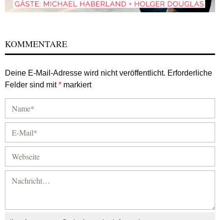
KOMMENTARE
Deine E-Mail-Adresse wird nicht veröffentlicht.
Erforderliche
Felder sind mit
*
markiert