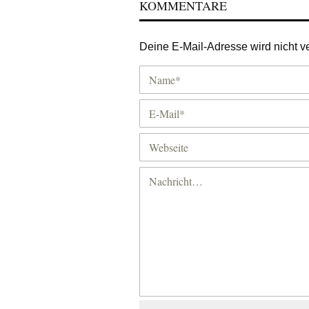
KOMMENTARE
Deine E-Mail-Adresse wird nicht ver