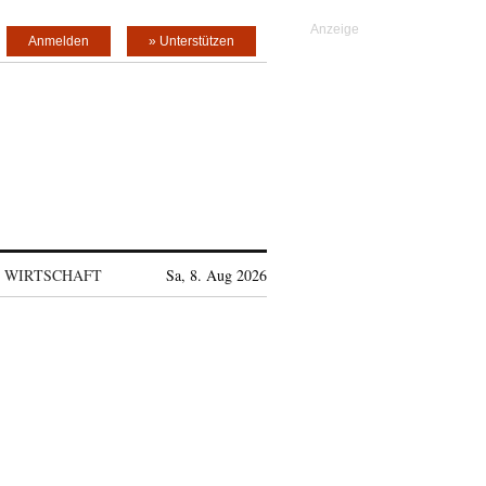
Anmelden
» Unterstützen
WIRTSCHAFT
Sa, 8. Aug 2026