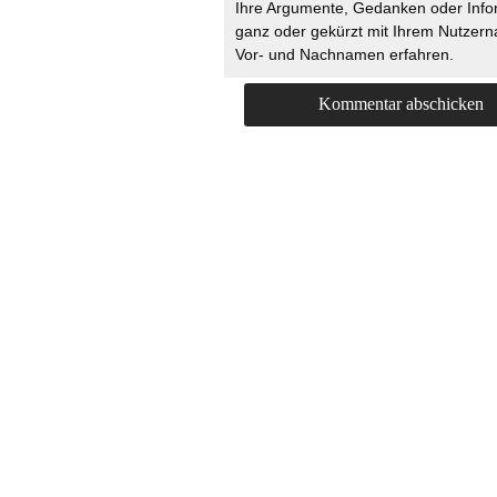
Ihre Argumente, Gedanken oder Info
ganz oder gekürzt mit Ihrem Nutzer
Vor- und Nachnamen erfahren.
HOME
KONTAKT
UNT