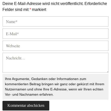
Deine E-Mail-Adresse wird nicht veröffentlicht.
Erforderliche
Felder sind mit
*
markiert
Ihre Argumente, Gedanken oder Informationen zum
kommentierten Beitrag bringen wir ganz oder gekürzt mit Ihrem
Nutzernamen und ohne Ihre E-Adresse, wenn wir Ihren echten
Vor- und Nachnamen erfahren.