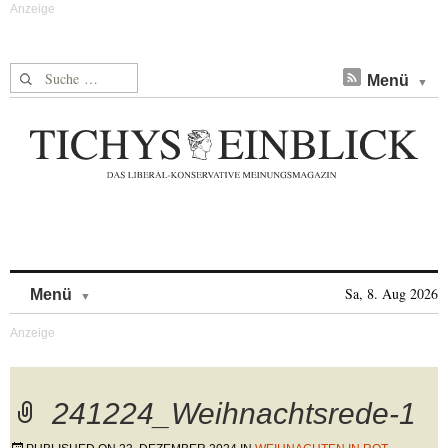
Suche nach:
Menü
Skip to content
Sa, 8. Aug 2026
Menü
241224_Weihnachtsrede-1