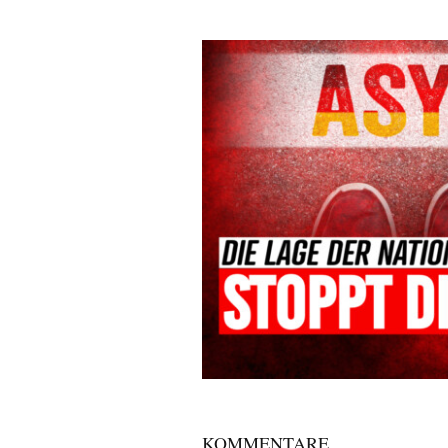
KOMMENTARE