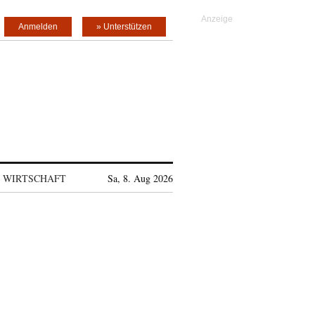
Anmelden
» Unterstützen
WIRTSCHAFT
Sa, 8. Aug 2026