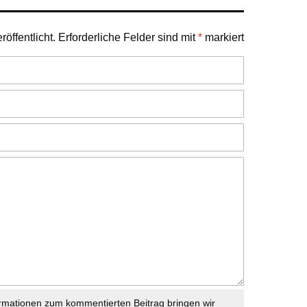
öffentlicht.
Erforderliche Felder sind mit
*
markiert
rmationen zum kommentierten Beitrag bringen wir