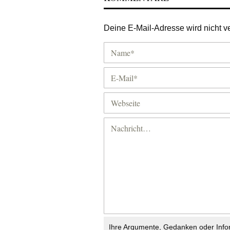
Deine E-Mail-Adresse wird nicht ver
Ihre Argumente, Gedanken oder Info